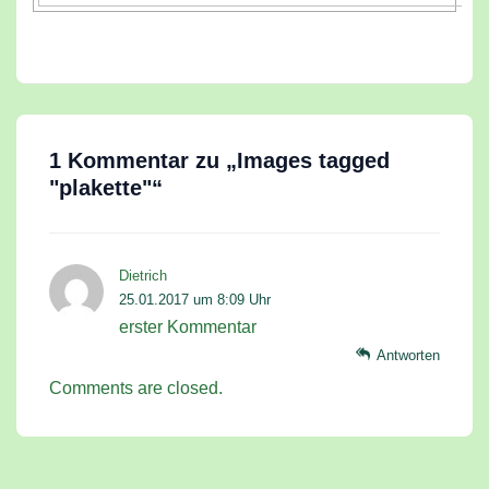
1 Kommentar zu „
Images tagged
"plakette"
“
Dietrich
25.01.2017 um 8:09 Uhr
erster Kommentar
Antworten
Comments are closed.