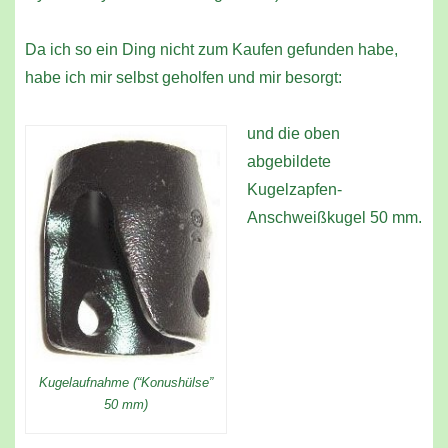
Da ich so ein Ding nicht zum Kaufen gefunden habe,
habe ich mir selbst geholfen und mir besorgt:
und die oben
abgebildete
Kugelzapfen-
Anschweißkugel 50 mm.
Kugelaufnahme (“Konushülse”
50 mm)