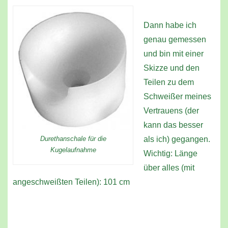
Dann habe ich
genau gemessen
und bin mit einer
Skizze und den
Teilen zu dem
Schweißer meines
Vertrauens (der
kann das besser
Durethanschale für die
als ich) gegangen.
Kugelaufnahme
Wichtig: Länge
über alles (mit
angeschweißten Teilen): 101 cm