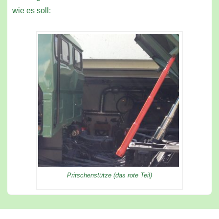
wie es soll:
Pritschenstütze (das rote Teil)