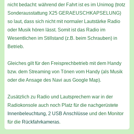
nicht bedacht: während der Fahrt ist es im Unimog (trotz
Sonderausstattung X25 GERAEUSCHKAPSELUNG)
so laut, dass sich nicht mit normaler Lautstärke Radio
oder Musik hören lässt. Somit ist das Radio im
Wesentlichen im Stillstand (z.B. beim Schrauben) in
Betrieb.
Gleiches gilt für den Freisprechbetrieb mit dem Handy
bzw. dem Streaming von Tönen vom Handy (als Musik
oder die Ansage des Navi aus Google Map).
Zusätzlich zu Radio und Lautsprechern war in der
Radiokonsole auch noch Platz für die nachgerüstete
Innenbeleuchtung
,
2 USB Anschlüsse
und den Monitor
für die
Rückfahrkameras
.