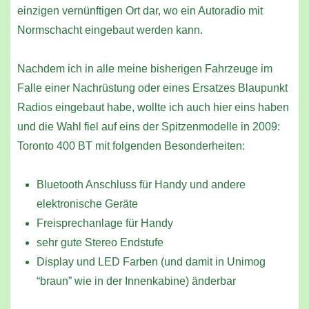
einzigen vernünftigen Ort dar, wo ein Autoradio mit
Normschacht eingebaut werden kann.
Nachdem ich in alle meine bisherigen Fahrzeuge im
Falle einer Nachrüstung oder eines Ersatzes Blaupunkt
Radios eingebaut habe, wollte ich auch hier eins haben
und die Wahl fiel auf eins der Spitzenmodelle in 2009:
Toronto 400 BT mit folgenden Besonderheiten:
Bluetooth Anschluss für Handy und andere
elektronische Geräte
Freisprechanlage für Handy
sehr gute Stereo Endstufe
Display und LED Farben (und damit in Unimog
“braun” wie in der Innenkabine) änderbar