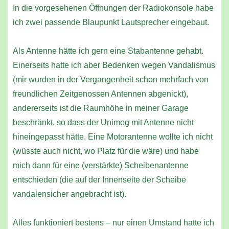
In die vorgesehenen Öffnungen der Radiokonsole habe
ich zwei passende Blaupunkt Lautsprecher eingebaut.
Als Antenne hätte ich gern eine Stabantenne gehabt.
Einerseits hatte ich aber Bedenken wegen Vandalismus
(mir wurden in der Vergangenheit schon mehrfach von
freundlichen Zeitgenossen Antennen abgenickt),
andererseits ist die Raumhöhe in meiner Garage
beschränkt, so dass der Unimog mit Antenne nicht
hineingepasst hätte. Eine Motorantenne wollte ich nicht
(wüsste auch nicht, wo Platz für die wäre) und habe
mich dann für eine (verstärkte) Scheibenantenne
entschieden (die auf der Innenseite der Scheibe
vandalensicher angebracht ist).
Alles funktioniert bestens – nur einen Umstand hatte ich