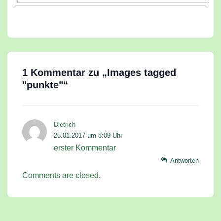
1 Kommentar zu „
Images tagged
"punkte"
“
Dietrich
25.01.2017 um 8:09 Uhr
erster Kommentar
Antworten
Comments are closed.